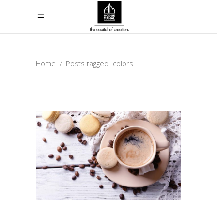
Home
/
Posts tagged "colors"