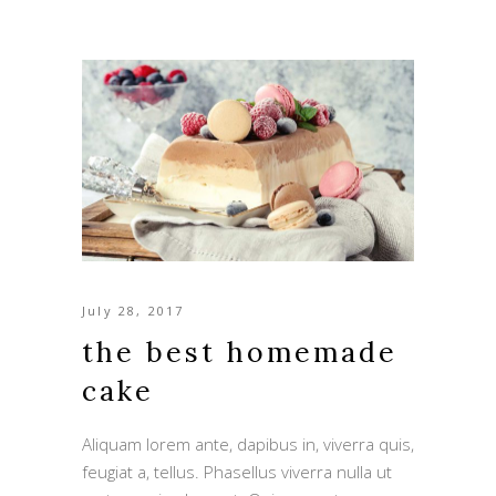
July 28, 2017
the best homemade
cake
Aliquam lorem ante, dapibus in, viverra quis,
feugiat a, tellus. Phasellus viverra nulla ut